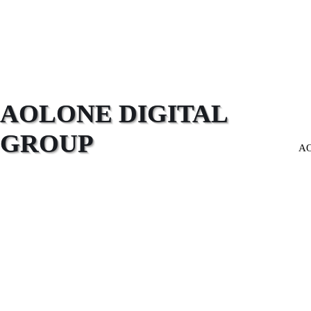
AOLONE DIGITAL 
GROUP
A